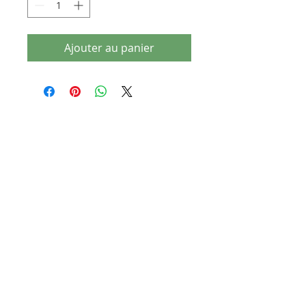
Ajouter au panier
Articles similaires
dernières pièces