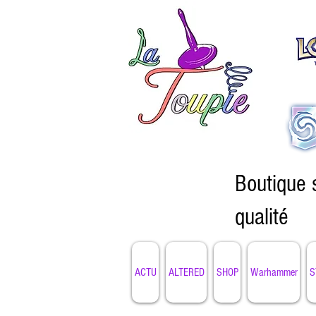
Boutique 
qualité
ACTU
ALTERED
SHOP
Warhammer
S