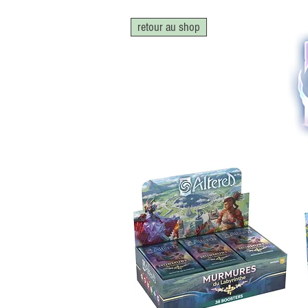
retour au shop