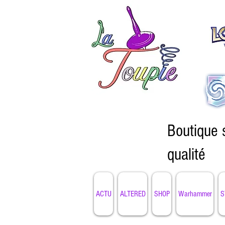
Boutique 
qualité
ACTU
ALTERED
SHOP
Warhammer
S