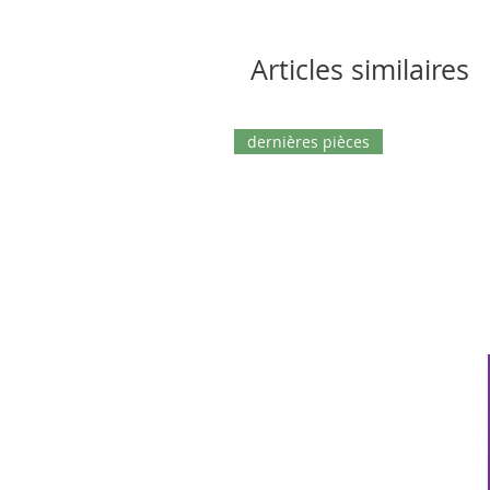
Articles similaires
dernières pièces