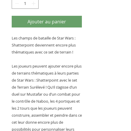
Ajouter au panier
Les champs de bataille de Star Wars :
Shatterpoint deviennent encore plus
thématiques avec ce set de terrain !
Les joueurs peuvent ajouter encore plus
de terrains thématiques à leurs parties
de Star Wars : Shatterpoint avec le set
de Terrain Surélevé ! Qu’il s’agisse d’un
duel sur Mustafar ou d’un combat pour
le contrôle de Naboo, les 4 portiques et
les 2 tours que les joueurs peuvent
construire, assembler et peindre dans ce
cet leur donne encore plus de
possibilités pour personnaliser leurs