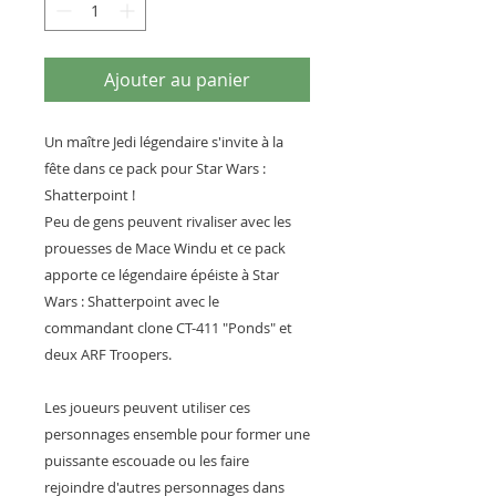
Ajouter au panier
Un maître Jedi légendaire s'invite à la
fête dans ce pack pour Star Wars :
Shatterpoint !
Peu de gens peuvent rivaliser avec les
prouesses de Mace Windu et ce pack
apporte ce légendaire épéiste à Star
Wars : Shatterpoint avec le
commandant clone CT-411 "Ponds" et
deux ARF Troopers.
Les joueurs peuvent utiliser ces
personnages ensemble pour former une
puissante escouade ou les faire
rejoindre d'autres personnages dans