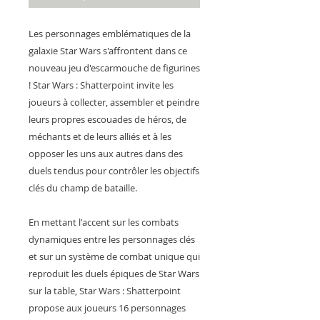
Les personnages emblématiques de la
galaxie Star Wars s'affrontent dans ce
nouveau jeu d'escarmouche de figurines
! Star Wars : Shatterpoint invite les
joueurs à collecter, assembler et peindre
leurs propres escouades de héros, de
méchants et de leurs alliés et à les
opposer les uns aux autres dans des
duels tendus pour contrôler les objectifs
clés du champ de bataille.
En mettant l'accent sur les combats
dynamiques entre les personnages clés
et sur un système de combat unique qui
reproduit les duels épiques de Star Wars
sur la table, Star Wars : Shatterpoint
propose aux joueurs 16 personnages