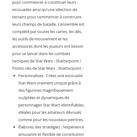
pour commencer à constituer leurs
escouades ainsi qu'une sélection de
terrains pour commencer à construire
leurs champs de bataille. L'ensemble est
complété par toutes les cartes, les dés,
les outils de mouvement et les
accessoires dont les joueurs ont besoin
pour se lancer dans les combats
tactiques de Star Wars : Shatterpoint !
Points clés de Star Wars : Shatterpoint :
Personnalisez : Créez une escouade
Star Wars vraiment unique grâce à
des figurines magnifiquement
sculptées et dynamiques de
personnages Star Wars identifiables,
idéales pour les amateurs dévoués
comme pour les nouveaux peintres.
Élaborez des stratégies : l'expérience
amusante et flexible de constitution