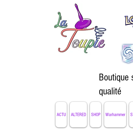
Boutique 
qualité
ACTU
ALTERED
SHOP
Warhammer
S