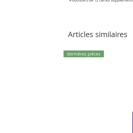
Articles similaires
dernières pièces