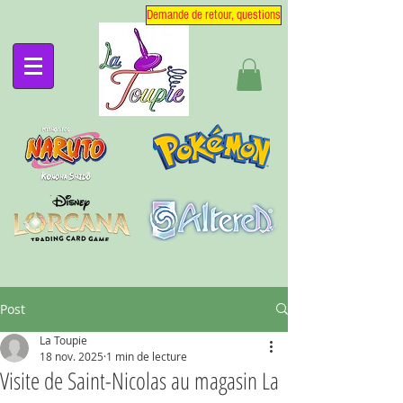
Demande de retour, questions
Post
La Toupie
18 nov. 2025
1 min de lecture
Visite de Saint-Nicolas au magasin La