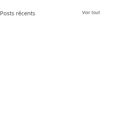
Posts récents
Voir tout