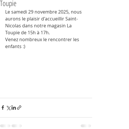
Toupie
Le samedi 29 novembre 2025, nous 
aurons le plaisir d'accueillir Saint-
Nicolas dans notre magasin La 
Toupie de 15h à 17h.
Venez nombreux le rencontrer les 
enfants :)