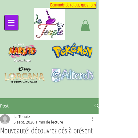
Demande de retour, questions
Post
La Toupie
5 sept. 2020
1 min de lecture
Nouveauté: découvrez dés à présent