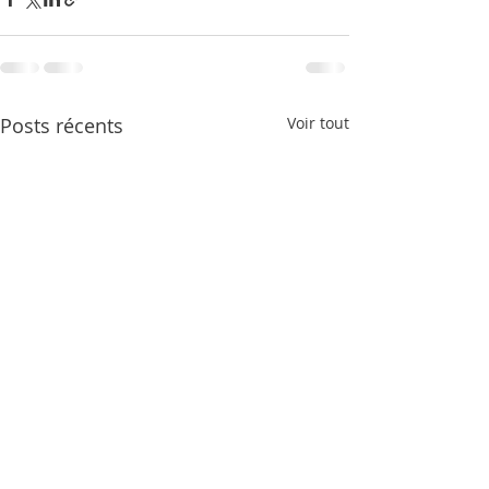
Posts récents
Voir tout