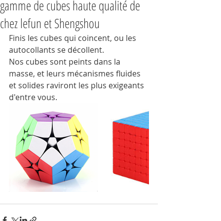
gamme de cubes haute qualité de
chez lefun et Shengshou
Finis les cubes qui coincent, ou les 
autocollants se décollent.
Nos cubes sont peints dans la 
masse, et leurs mécanismes fluides 
et solides raviront les plus exigeants 
d'entre vous.