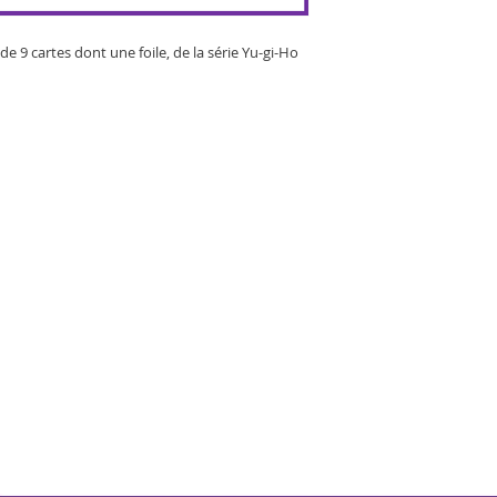
 9 cartes dont une foile, de la série Yu-gi-Ho