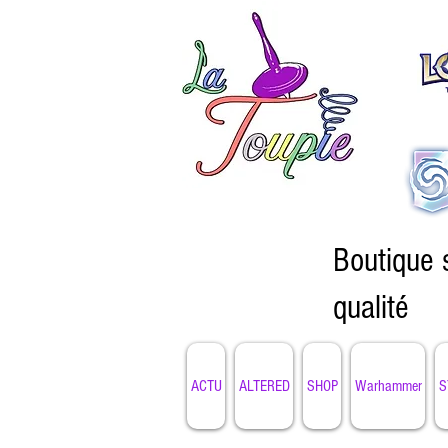
Boutique 
qualité
ACTU
ALTERED
SHOP
Warhammer
S