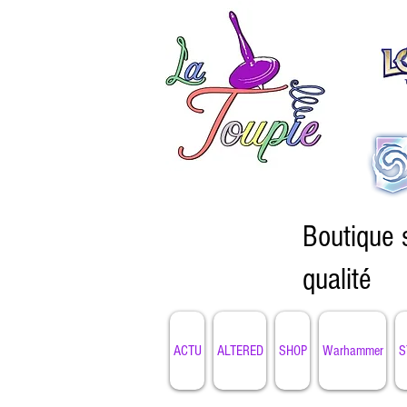
Boutique 
qualité
ACTU
ALTERED
SHOP
Warhammer
S