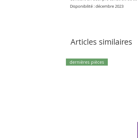
Disponibilité : décembre 2023
Articles similaires
dernières pièces