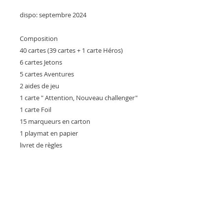
dispo: septembre 2024
Composition
40 cartes (39 cartes + 1 carte Héros)
6 cartes Jetons
5 cartes Aventures
2 aides de jeu
1 carte " Attention, Nouveau challenger"
1 carte Foil
15 marqueurs en carton
1 playmat en papier
livret de règles