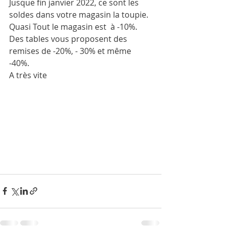
Jusque fin janvier 2022, ce sont les 
soldes dans votre magasin la toupie.
Quasi Tout le magasin est  à -10%.
Des tables vous proposent des 
remises de -20%, - 30% et même 
-40%.
A très vite