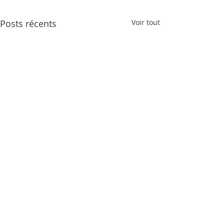
Posts récents
Voir tout