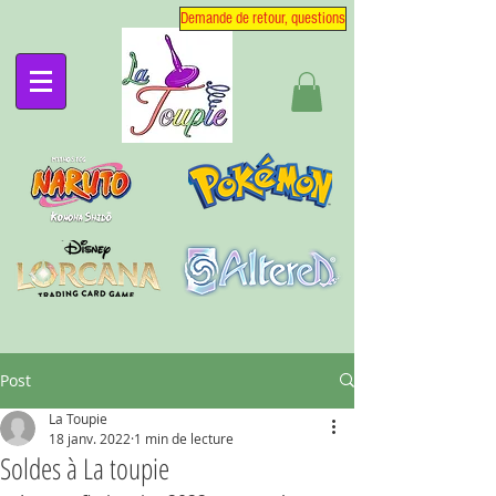
Demande de retour, questions
Post
La Toupie
18 janv. 2022
1 min de lecture
Soldes à La toupie