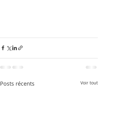
Posts récents
Voir tout