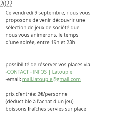
2022
Ce vendredi 9 septembre, nous vous 
proposons de venir découvrir une 
sélection de jeux de société que 
nous vous animerons, le temps 
d'une soirée, entre 19h et 23h
possibilité de réserver vos places via 
-
CONTACT - INFOS | Latoupie
-email: 
mail.latoupie@gmail.com
prix d'entrée: 2€/personne 
(déductible à l'achat d'un jeu)
boissons fraîches servies sur place