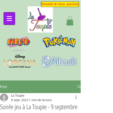
Demande de retour, questions
Post
La Toupie
6 sept. 2022
1 min de lecture
Soirée jeu à La Toupie - 9 septembre