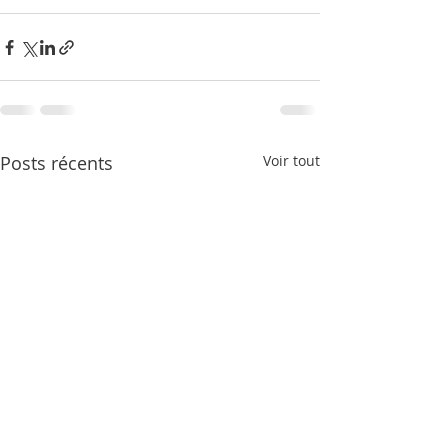
Posts récents
Voir tout