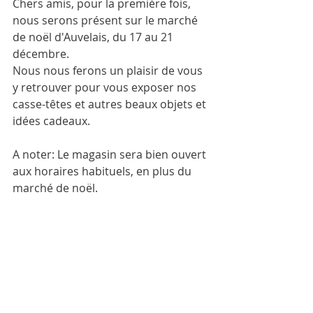
Chers amis, pour la première fois, 
nous serons présent sur le marché 
de noël d'Auvelais, du 17 au 21 
décembre.
Nous nous ferons un plaisir de vous 
y retrouver pour vous exposer nos 
casse-têtes et autres beaux objets et 
idées cadeaux.
A noter: Le magasin sera bien ouvert 
aux horaires habituels, en plus du 
marché de noël.