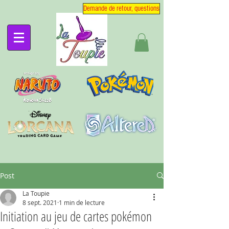
Demande de retour, questions
Post
La Toupie
8 sept. 2021
1 min de lecture
Initiation au jeu de cartes pokémon