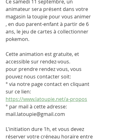
Ce samedi 11 septembre, un 
animateur sera présent dans votre 
magasin la toupie pour vous animer 
, en duo parent-enfant à partir de 6 
ans, le jeu de cartes à collectionner 
pokemon.
Cette animation est gratuite, et 
accessible sur rendez-vous.
pour prendre rendez vous, vous 
pouvez nous contacter soit:
° via notre page contact en cliquant 
sur ce lien: 
https://www.latoupie.net/a-propos
° par mail à cette adresse: 
mail.latoupie@gmail.com
L'initiation dure 1h, et vous devez 
réserver votre créneau horaire entre 