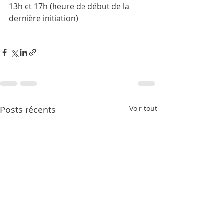
13h et 17h (heure de début de la 
dernière initiation)
Posts récents
Voir tout